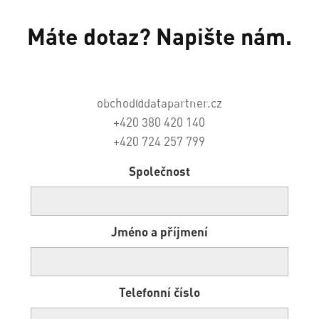
Máte dotaz? Napište nám.
obchod@datapartner.cz
+420 380 420 140
+420 724 257 799
Společnost
Jméno a příjmení
Telefonní číslo