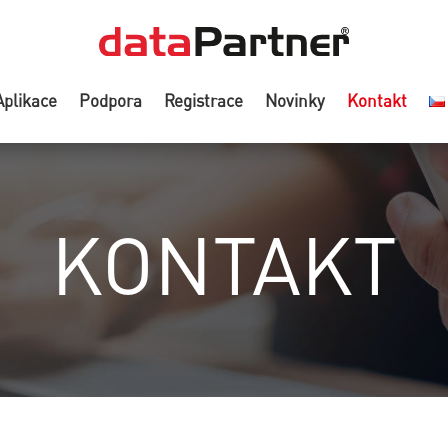
Aplikace
Podpora
Registrace
Novinky
Kontakt
KONTAKT