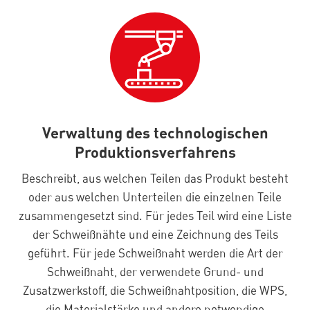
Verwaltung des technologischen
Produktionsverfahrens
Beschreibt, aus welchen Teilen das Produkt besteht
oder aus welchen Unterteilen die einzelnen Teile
zusammengesetzt sind. Für jedes Teil wird eine Liste
der Schweißnähte und eine Zeichnung des Teils
geführt. Für jede Schweißnaht werden die Art der
Schweißnaht, der verwendete Grund- und
Zusatzwerkstoff, die Schweißnahtposition, die WPS,
die Materialstärke und andere notwendige