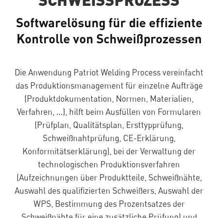
Softwarelösung für die effiziente
Kontrolle von Schweißprozessen
Die Anwendung Patriot Welding Process vereinfacht
das Produktionsmanagement für einzelne Aufträge
(Produktdokumentation, Normen, Materialien,
Verfahren, …), hilft beim Ausfüllen von Formularen
(Prüfplan, Qualitätsplan, Ersttypprüfung,
Schweißnahtprüfung, CE-Erklärung,
Konformitätserklärung), bei der Verwaltung der
technologischen Produktionsverfahren
(Aufzeichnungen über Produktteile, Schweißnähte,
Auswahl des qualifizierten Schweißers, Auswahl der
WPS, Bestimmung des Prozentsatzes der
Schweißnähte für eine zusätzliche Prüfung) und