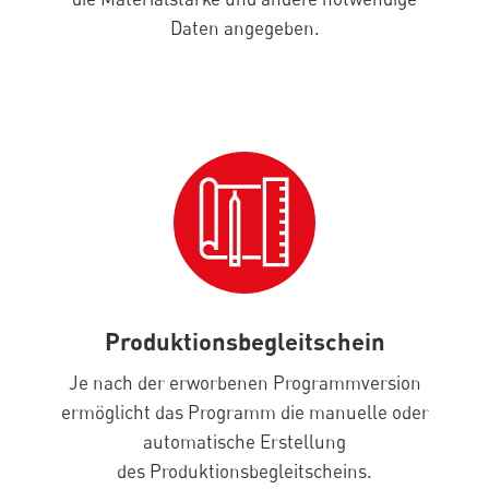
Daten angegeben.
Produktionsbegleitschein
Je nach der erworbenen Programmversion
ermöglicht das Programm die manuelle oder
automatische Erstellung
des Produktionsbegleitscheins.