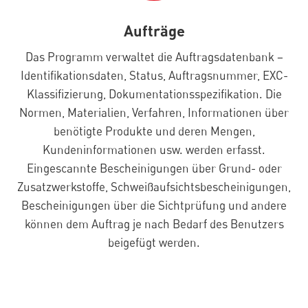
Aufträge
Das Programm verwaltet die Auftragsdatenbank –
Identifikationsdaten, Status, Auftragsnummer, EXC-
Klassifizierung, Dokumentationsspezifikation. Die
Normen, Materialien, Verfahren, Informationen über
benötigte Produkte und deren Mengen,
Kundeninformationen usw. werden erfasst.
Eingescannte Bescheinigungen über Grund- oder
Zusatzwerkstoffe, Schweißaufsichtsbescheinigungen,
Bescheinigungen über die Sichtprüfung und andere
können dem Auftrag je nach Bedarf des Benutzers
beigefügt werden.