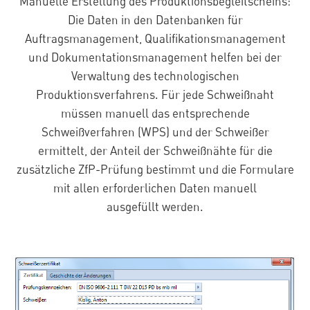
Manuelle Erstellung des Produktionsbegleitscheins:
Die Daten in den Datenbanken für
Auftragsmanagement, Qualifikationsmanagement
und Dokumentationsmanagement helfen bei der
Verwaltung des technologischen
Produktionsverfahrens. Für jede Schweißnaht
müssen manuell das entsprechende
Schweißverfahren (WPS) und der Schweißer
ermittelt, der Anteil der Schweißnähte für die
zusätzliche ZfP-Prüfung bestimmt und die Formulare
mit allen erforderlichen Daten manuell
ausgefüllt werden.
Registerkartenleiste