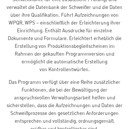
verwaltet die Datenbank der Schweißer und die Daten
über ihre Qualifikation. Führt Aufzeichnungen von
WPQR, WPS – einschließlich der Erleichterung ihrer
Einrichtung. Enthält Ausdrucke für einzelne
Dokumente und Formulare. Erleichtert erheblich die
Erstellung von Produktionsbegleitscheinen im
Rahmen der gekauften Programmversion und
ermöglicht die automatische Erstellung
von Kontrollentwürfen.
Das Programm verfügt über eine Reihe zusätzlicher
Funktionen, die bei der Bewältigung der
anspruchsvollen Verwaltungsarbeit helfen und
sicherstellen, dass die Aufzeichnungen und Daten der
Schweißprozesse den gesetzlichen Anforderungen
entsprechen und vollständig, ordnungsgemäß,
prüfbar und kontrollierbar sind.