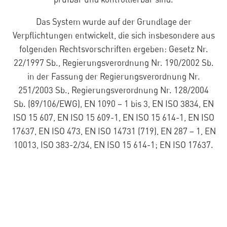
Das System wurde auf der Grundlage der
Verpflichtungen entwickelt, die sich insbesondere aus
folgenden Rechtsvorschriften ergeben: Gesetz Nr.
22/1997 Sb., Regierungsverordnung Nr. 190/2002 Sb.
in der Fassung der Regierungsverordnung Nr.
251/2003 Sb., Regierungsverordnung Nr. 128/2004
Sb. (89/106/EWG), EN 1090 – 1 bis 3, EN ISO 3834, EN
ISO 15 607, EN ISO 15 609-1, EN ISO 15 614-1, EN ISO
17637, EN ISO 473, EN ISO 14731 (719), EN 287 – 1, EN
10013, ISO 383-2/34, EN ISO 15 614-1; EN ISO 17637.