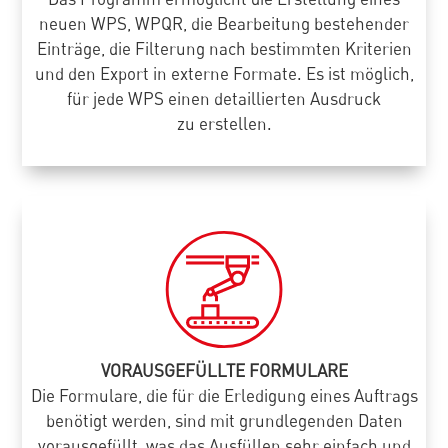
neuen WPS, WPQR, die Bearbeitung bestehender
Einträge, die Filterung nach bestimmten Kriterien
und den Export in externe Formate. Es ist möglich,
für jede WPS einen detaillierten Ausdruck
zu erstellen.
VORAUSGEFÜLLTE FORMULARE
Die Formulare, die für die Erledigung eines Auftrags
benötigt werden, sind mit grundlegenden Daten
vorausgefüllt, was das Ausfüllen sehr einfach und