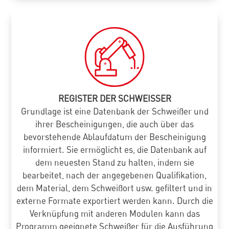
REGISTER DER SCHWEISSER
Grundlage ist eine Datenbank der Schweißer und
ihrer Bescheinigungen, die auch über das
bevorstehende Ablaufdatum der Bescheinigung
informiert. Sie ermöglicht es, die Datenbank auf
dem neuesten Stand zu halten, indem sie
bearbeitet, nach der angegebenen Qualifikation,
dem Material, dem Schweißort usw. gefiltert und in
externe Formate exportiert werden kann. Durch die
Verknüpfung mit anderen Modulen kann das
Programm geeignete Schweißer für die Ausführung