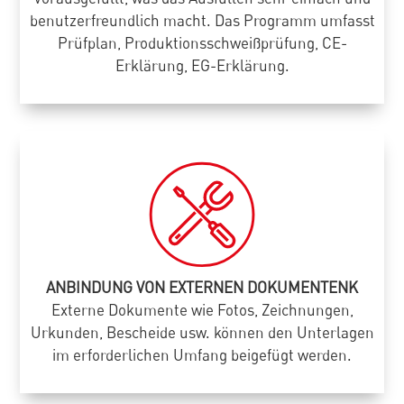
benutzerfreundlich macht. Das Programm umfasst
Prüfplan, Produktionsschweißprüfung, CE-
Erklärung, EG-Erklärung.
ANBINDUNG VON EXTERNEN DOKUMENTEN
K
Externe Dokumente wie Fotos, Zeichnungen,
Urkunden, Bescheide usw. können den Unterlagen
im erforderlichen Umfang beigefügt werden.