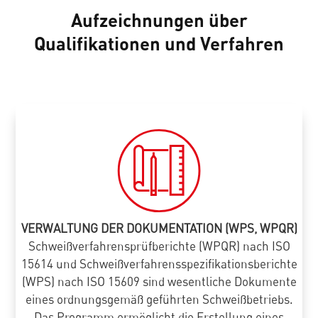
Aufzeichnungen über
Qualifikationen und Verfahren
VERWALTUNG DER DOKUMENTATION (WPS, WPQR)
Schweißverfahrensprüfberichte (WPQR) nach ISO
15614 und Schweißverfahrensspezifikationsberichte
(WPS) nach ISO 15609 sind wesentliche Dokumente
eines ordnungsgemäß geführten Schweißbetriebs.
Das Programm ermöglicht die Erstellung eines