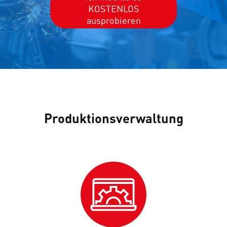
KOSTENLOS
ausprobieren
Produktionsverwaltung