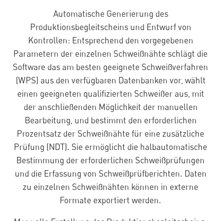
Automatische Generierung des
Produktionsbegleitscheins und Entwurf von
Kontrollen: Entsprechend den vorgegebenen
Parametern der einzelnen Schweißnähte schlägt die
Software das am besten geeignete Schweißverfahren
(WPS) aus den verfügbaren Datenbanken vor, wählt
einen geeigneten qualifizierten Schweißer aus, mit
der anschließenden Möglichkeit der manuellen
Bearbeitung, und bestimmt den erforderlichen
Prozentsatz der Schweißnähte für eine zusätzliche
Prüfung (NDT). Sie ermöglicht die halbautomatische
Bestimmung der erforderlichen Schweißprüfungen
und die Erfassung von Schweißprüfberichten. Daten
zu einzelnen Schweißnähten können in externe
Formate exportiert werden.